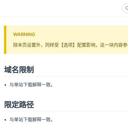
WARNING
除本页设置外，同样受【选项】配置影响，这一块内容参
域名限制
与单站下载解释一致。
限定路径
与单站下载解释一致。