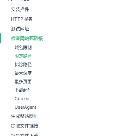
安装插件
HTTP服务
测试网址
检查网站死链接
域名限制
限定路径
排除路径
最大深度
最多页面
下载超时
Cookie
UserAgent
生成整站网址
提取文件链接
批量文件下载