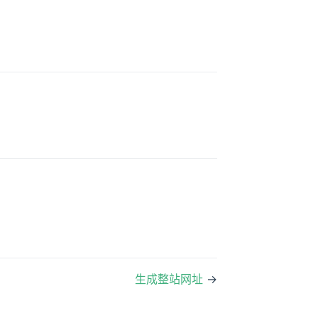
生成整站网址
→