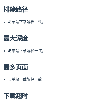
排除路径
与单站下载解释一致。
最大深度
与单站下载解释一致。
最多页面
与单站下载解释一致。
下载超时