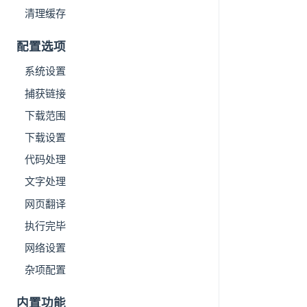
清理缓存
配置选项
系统设置
捕获链接
下载范围
下载设置
代码处理
文字处理
网页翻译
执行完毕
网络设置
杂项配置
内置功能