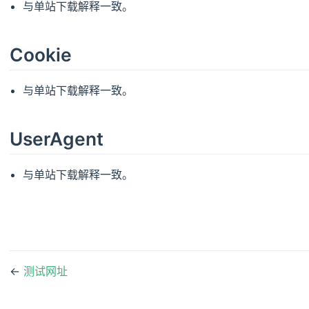
与单站下载解释一致。
Cookie
与单站下载解释一致。
UserAgent
与单站下载解释一致。
←
测试网址