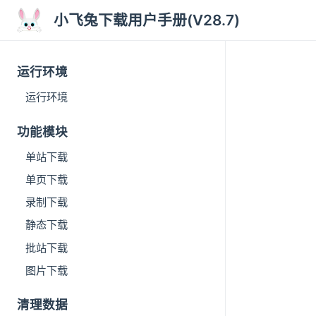
小飞兔下载用户手册(V28.7)
运行环境
运行环境
功能模块
单站下载
单页下载
录制下载
静态下载
批站下载
图片下载
清理数据