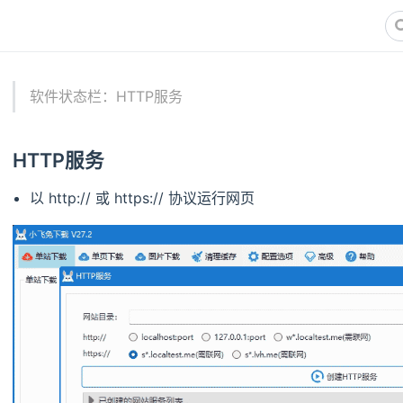
软件状态栏：HTTP服务
HTTP服务
以 http:// 或 https:// 协议运行网页