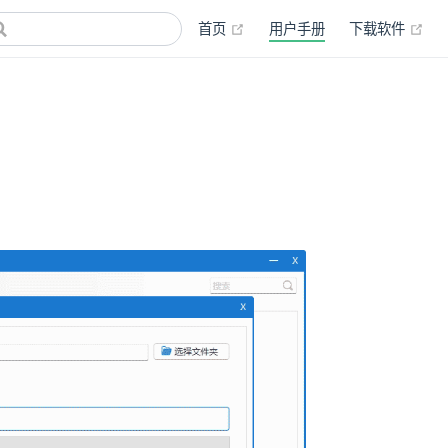
首页
用户手册
下载软件