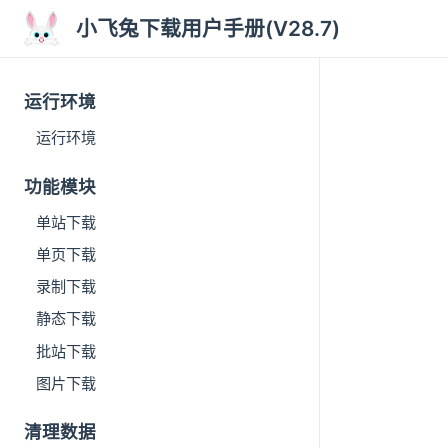
小飞兔下载用户手册(V28.7)
运行环境
运行环境
功能模块
单站下载
单页下载
录制下载
静态下载
批站下载
图片下载
清理数据