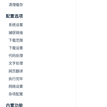
清理缓存
配置选项
系统设置
捕获链接
下载范围
下载设置
代码处理
文字处理
网页翻译
执行完毕
网络设置
杂项配置
内置功能