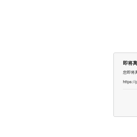
即将
您即将