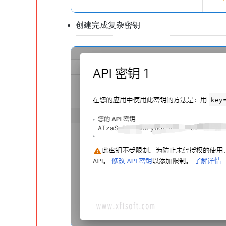
创建完成复杂密钥