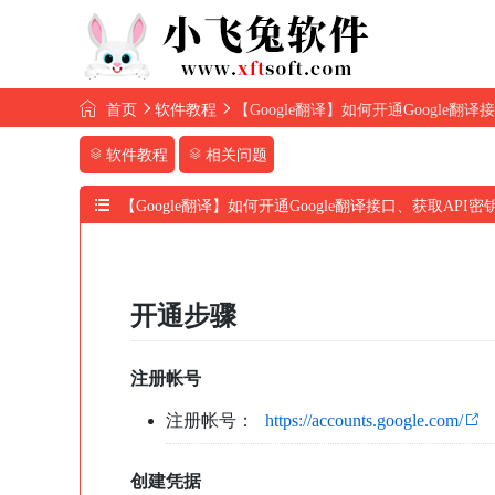
首页
软件教程
【Google翻译】如何开通Google翻
软件教程
相关问题
【Google翻译】如何开通Google翻译接口、获取API
开通步骤
注册帐号
注册帐号：
https://accounts.google.com/
创建凭据