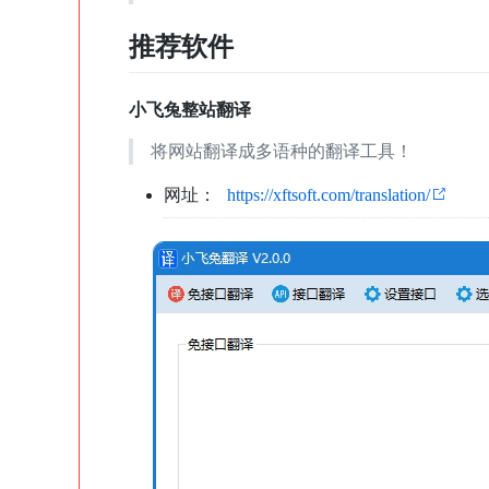
推荐软件
小飞兔整站翻译
将网站翻译成多语种的翻译工具！
网址：
https://xftsoft.com/translation/