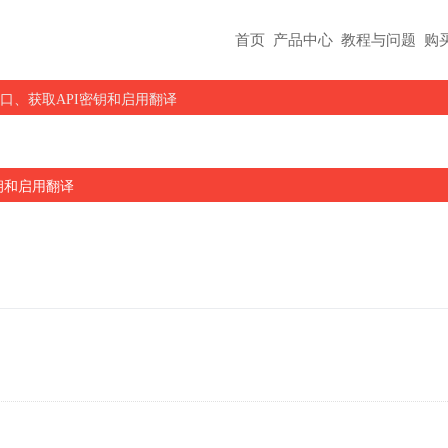
首页
产品中心
教程与问题
购
译接口、获取API密钥和启用翻译
密钥和启用翻译