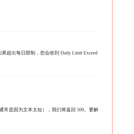
，您会收到 Daily Limit Exceed
通常是因为文本太短），我们将返回 500。要解