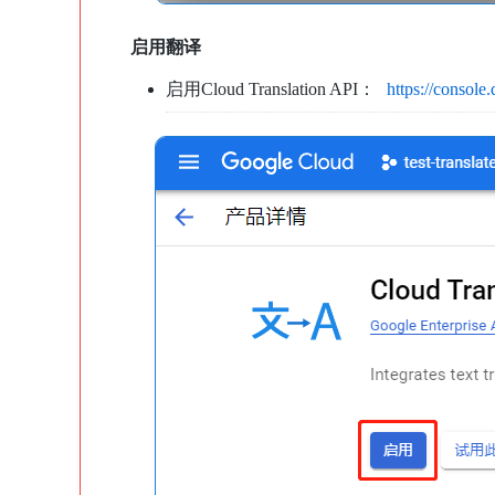
启用翻译
启用Cloud Translation API：
https://console