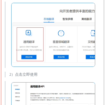
2）点击立即使用