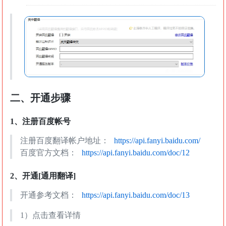
二、开通步骤
1、注册百度帐号
注册百度翻译帐户地址：
https://api.fanyi.baidu.com/
百度官方文档：
https://api.fanyi.baidu.com/doc/12
2、开通[通用翻译]
开通参考文档：
https://api.fanyi.baidu.com/doc/13
1）点击查看详情