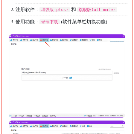
注册软件：
和
增强版(plus)
旗舰版(ultimate)
使用功能：
(软件菜单栏切换功能)
录制下载