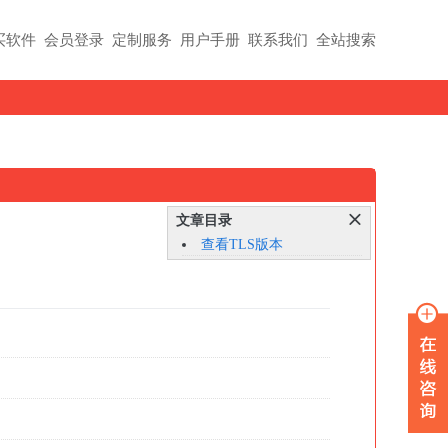
买软件
会员登录
定制服务
用户手册
联系我们
全站搜索
文章目录
查看TLS版本