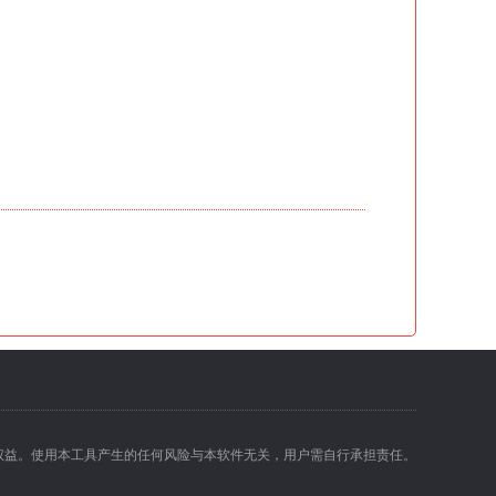
权益。使用本工具产生的任何风险与本软件无关，用户需自行承担责任。