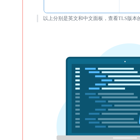
以上分别是英文和中文面板，查看TLS版本