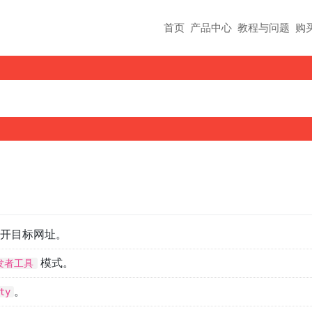
首页
产品中心
教程与问题
购
开目标网址。
模式。
发者工具
。
ty