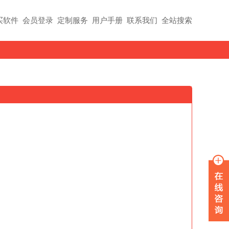
买软件
会员登录
定制服务
用户手册
联系我们
全站搜索