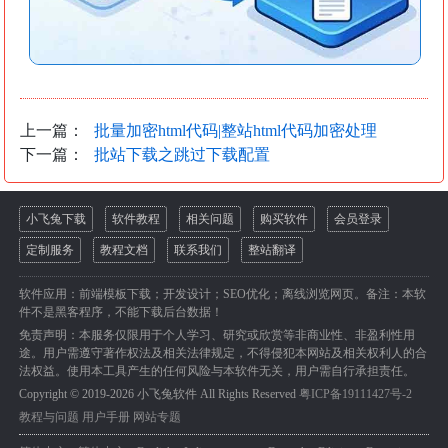
上一篇：
批量加密html代码|整站html代码加密处理
下一篇：
批站下载之跳过下载配置
小飞兔下载
软件教程
相关问题
购买软件
会员登录
定制服务
教程文档
联系我们
整站翻译
软件应用：前端模板下载；开发设计；SEO优化；离线浏览网页。备注：本软
件不是黑客程序，不能下载后台数据！
免责声明：本服务仅限用于个人学习、研究或欣赏等非商业性、非盈利性用
途。用户需遵守著作权法及相关法律规定，不得侵犯本网站及相关权利人的合
法权益。使用本工具产生的任何风险与本软件无关，用户需自行承担责任。
Copyright © 2019-2026 小飞兔软件 All Rights Reserved
粤ICP备19111427号-2
教程与问题
用户手册
网站专题