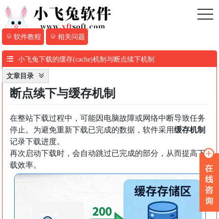
toggl
软件教程
相关问题
小飞兔下载的缓存(cache)机制与断点续下机制
文章目录
断点续下与缓存机制
在整站下载过程中，可能因电脑故障或网络中断导致任务
停止。为避免重新下载已完成的数据，软件采用
缓存机制
记录下载进度。
再次启动下载时，会自动跳过已完成的部分，从而提高下
载效率。