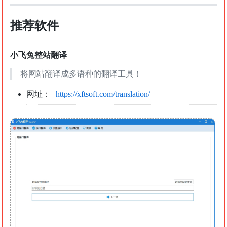
推荐软件
小飞兔整站翻译
将网站翻译成多语种的翻译工具！
网址：
https://xftsoft.com/translation/