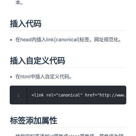
本。
插入代码
在head内插入link[canonical]标签，网址规范化。
插入自定义代码
在html中插入自定义代码。
1
标签添加属性