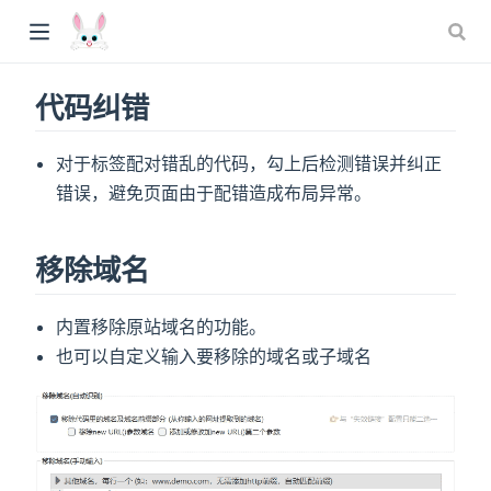
代码纠错
对于标签配对错乱的代码，勾上后检测错误并纠正
错误，避免页面由于配错造成布局异常。
移除域名
内置移除原站域名的功能。
也可以自定义输入要移除的域名或子域名