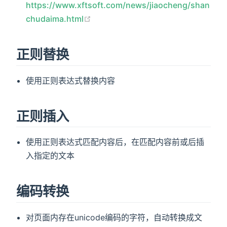
https://www.xftsoft.com/news/jiaocheng/shan
chudaima.html
正则替换
使用正则表达式替换内容
正则插入
使用正则表达式匹配内容后，在匹配内容前或后插
入指定的文本
编码转换
对页面内存在unicode编码的字符，自动转换成文