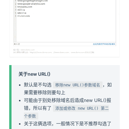
关于new URL()
默认是不勾选
，如
移除new URL()参数域名
果需要移除则要勾上
可能由于别处移除域名后造成new URL()报
错，所以有了
添加或修改 new URL() 第二
个参数
关于这俩选项，一般情况下是不推荐勾选了