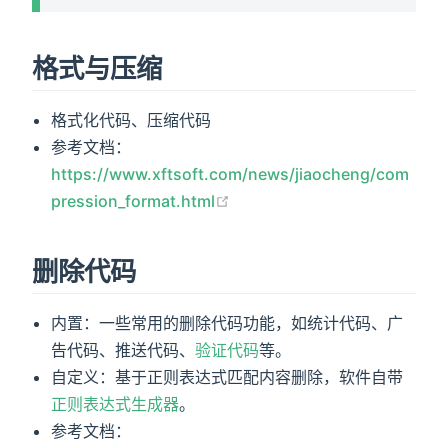
格式与压缩
格式化代码、压缩代码
参考文档：
https://www.xftsoft.com/news/jiaocheng/com
pression_format.html
删除代码
内置：一些常用的删除代码功能，如统计代码、广
告代码、推送代码、
验证代码
等。
自定义：基于正则表达式匹配内容删除，软件自带
正则表达式生成器
。
参考文档：