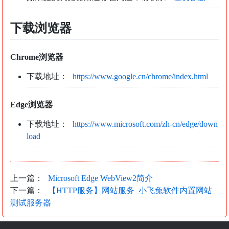
下载浏览器
Chrome浏览器
下载地址：
https://www.google.cn/chrome/index.html
Edge浏览器
下载地址：
https://www.microsoft.com/zh-cn/edge/down
load
上一篇：
Microsoft Edge WebView2简介
下一篇：
【HTTP服务】网站服务_小飞兔软件内置网站
测试服务器