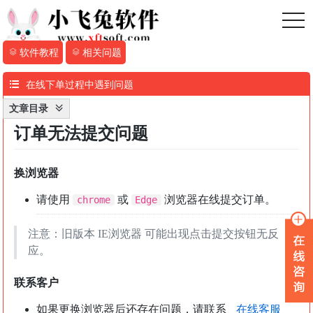
toggl
软件教程
相关问题
在线下单过程中遇到问题
文章目录
订单无法提交问题
换浏览器
请使用
或
浏览器在线提交订单。
chrome
Edge
注意：旧版本 IE浏览器 可能出现点击提交按钮无反
应。
联系客户
如果更换浏览器后还存在问题，请联系
在线客服