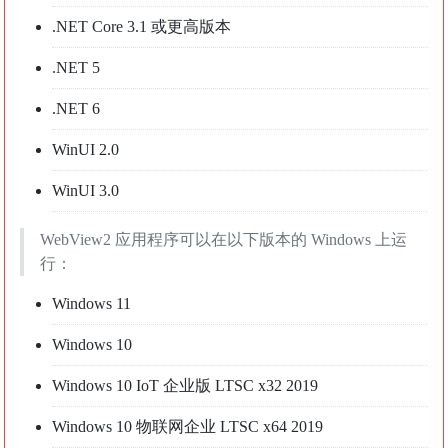
.NET Core 3.1 或更高版本
.NET 5
.NET 6
WinUI 2.0
WinUI 3.0
WebView2 应用程序可以在以下版本的 Windows 上运
行：
Windows 11
Windows 10
Windows 10 IoT 企业版 LTSC x32 2019
Windows 10 物联网企业 LTSC x64 2019