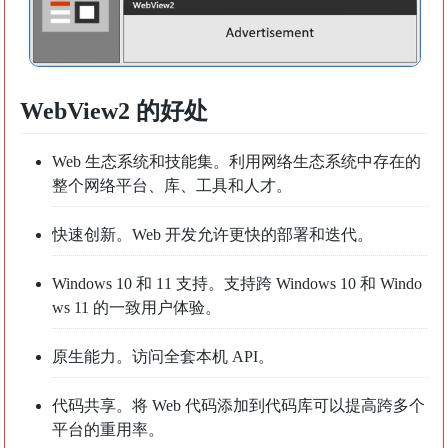
WebView2 的好处
Web 生态系统和技能集。利用网络生态系统中存在的
整个网络平台、库、工具和人才。
快速创新。Web 开发允许更快的部署和迭代。
Windows 10 和 11 支持。支持跨 Windows 10 和 Windo
ws 11 的一致用户体验。
原生能力。访问全套本机 API。
代码共享。将 Web 代码添加到代码库可以提高跨多个
平台的重用率。