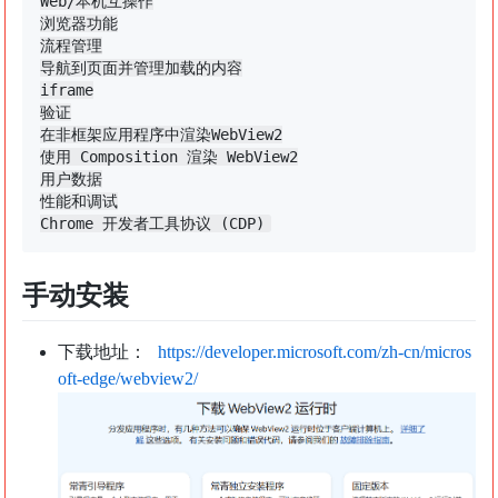
Web/本机互操作

浏览器功能

流程管理

导航到页面并管理加载的内容

iframe

验证

在非框架应用程序中渲染WebView2

使用 Composition 渲染 WebView2

用户数据

性能和调试

手动安装
下载地址：
https://developer.microsoft.com/zh-cn/micros
oft-edge/webview2/