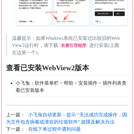
温馨提示：如果Windows系统已安装过比较旧的Web
View2运行时，请下载
进行安装(上图
长青引导程序
左边第一个)。
查看已安装WebView2版本
小飞兔：软件菜单栏 > 帮助 > 安装插件 > 插件列表查
看已安装版本
上一篇：
小飞兔自动更新：提示 “无法成功完成操作，因
为文件包含病毒或潜在的垃圾软件” 故障及解决办法
下一篇：
在线下单过程中遇到问题