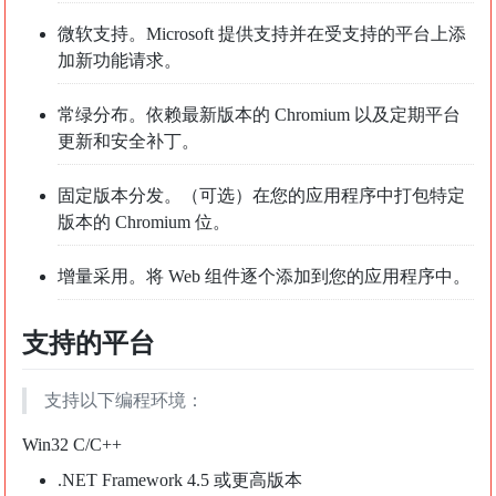
微软支持。Microsoft 提供支持并在受支持的平台上添
加新功能请求。
常绿分布。依赖最新版本的 Chromium 以及定期平台
更新和安全补丁。
固定版本分发。（可选）在您的应用程序中打包特定
版本的 Chromium 位。
增量采用。将 Web 组件逐个添加到您的应用程序中。
支持的平台
支持以下编程环境：
Win32 C/C++
.NET Framework 4.5 或更高版本