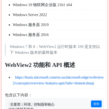
Windows 10 物联网企业版 21h1 x64
Windows Server 2022
Windows 服务器 2019
Windows 服务器 2016
Windows 7 和 8：WebView2 运行时版本 109 是支持以
下 Windows 版本的最终版本
WebView2 功能和 API 概述
https://learn.microsoft.com/en-us/microsoft-edge/webview
2/concepts/overview-features-apis?tabs=dotnetcsharp
包含以下内容：
复制
主要类：环境、控制器和核心
