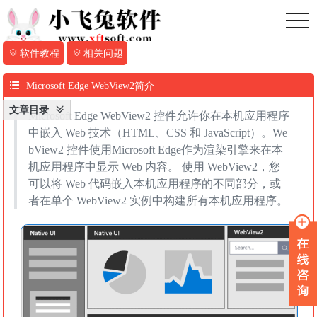
toggl
软件教程
相关问题
Microsoft Edge WebView2简介
文章目录
Microsoft Edge WebView2 控件允许你在本机应用程序
中嵌入 Web 技术（HTML、CSS 和 JavaScript）。We
bView2 控件使用Microsoft Edge作为渲染引擎来在本
机应用程序中显示 Web 内容。 使用 WebView2，您
可以将 Web 代码嵌入本机应用程序的不同部分，或
者在单个 WebView2 实例中构建所有本机应用程序。