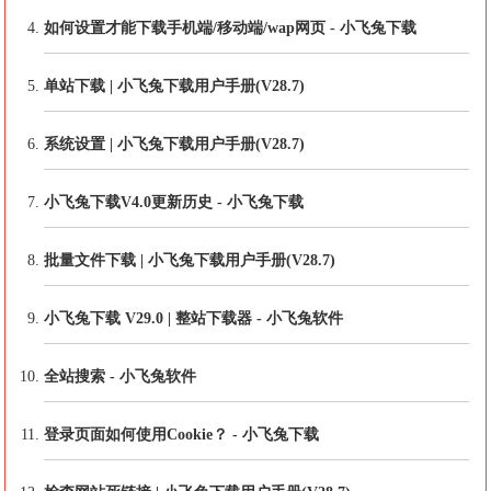
如何设置才能下载手机端/移动端/wap网页 - 小飞兔下载
单站下载 | 小飞兔下载用户手册(V28.7)
系统设置 | 小飞兔下载用户手册(V28.7)
小飞兔下载V4.0更新历史 - 小飞兔下载
批量文件下载 | 小飞兔下载用户手册(V28.7)
小飞兔下载 V29.0 | 整站下载器 - 小飞兔软件
全站搜索 - 小飞兔软件
登录页面如何使用Cookie？ - 小飞兔下载